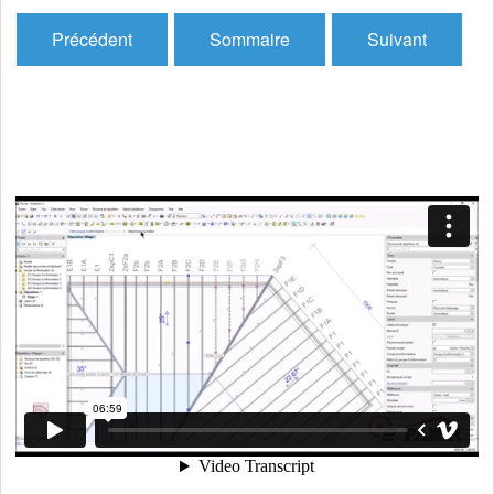
Précédent
Sommaire
Suivant