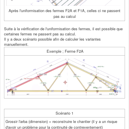
Après l'uniformisation des fermes F2A et F1A, celles ci ne passent
pas au calcul
Suite à la vérification de l'uniformisation des fermes, il est possible que
certaines fermes ne passent pas au calcul.
Il y a deux scénario possible afin de calculer les variantes
manuellement.
Exemple ; Ferme F2A
Scénario 1
Grossir l'arba (dimension) + reconstruire le chantier (il y a un risque
d'avoir un problème pour la continuité de contreventement)