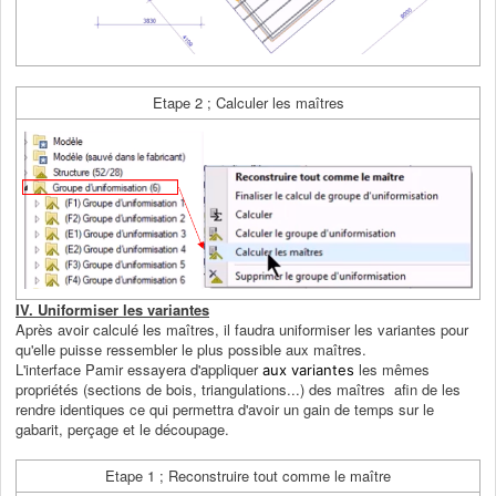
Etape 2 ; Calculer les maîtres
IV. Uniformiser les variantes
Après avoir calculé les maîtres, il faudra uniformiser les variantes pour
qu'elle puisse ressembler le plus possible aux maîtres.
L'interface Pamir essayera d'appliquer
les mêmes
aux variantes
propriétés (sections de bois, triangulations...) des maîtres afin de les
rendre identiques ce qui permettra d'avoir un gain de temps sur le
gabarit, perçage et le découpage.
Etape 1 ; Reconstruire tout comme le maître