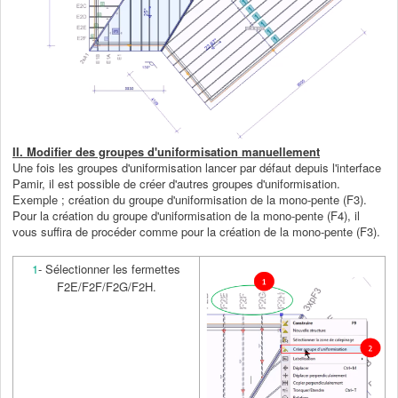
II. Modifier des groupes d'uniformisation manuellement
Une fois les groupes d'uniformisation lancer par défaut depuis l'interface
Pamir, il est possible de créer d'autres groupes d'uniformisation.
Exemple ; création du groupe d'uniformisation de la mono-pente (F3).
Pour la création du groupe d'uniformisation de la mono-pente (F4), il
vous suffira de procéder comme pour la création de la mono-pente (F3).
1
- Sélectionner les fermettes
F2E/F2F/F2G/F2H.