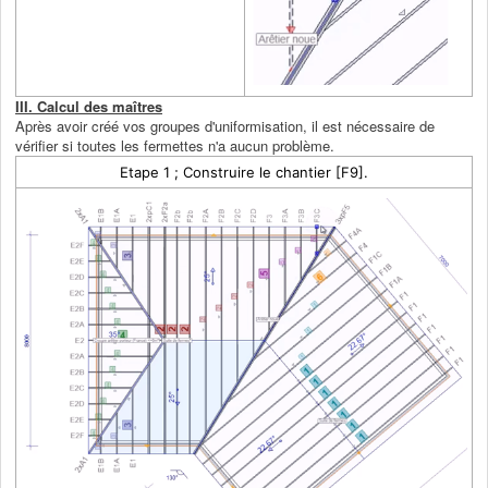
III. Calcul des maîtres
Après avoir créé vos groupes d'uniformisation, il est nécessaire de
vérifier si toutes les fermettes n'a aucun problème.
Etape 1 ; Construire le chantier [F9].