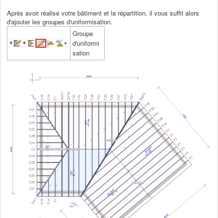
Après avoir réalisé votre bâtiment et la répartition, il vous suffit alors
d'ajouter les groupes d'uniformisation.
Groupe
d'uniformi
sation