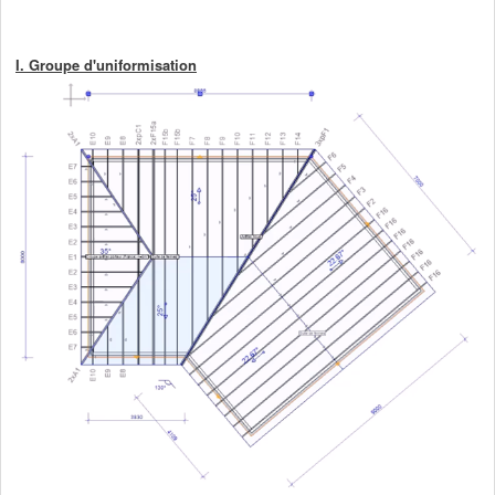
I. Groupe d'uniformisation